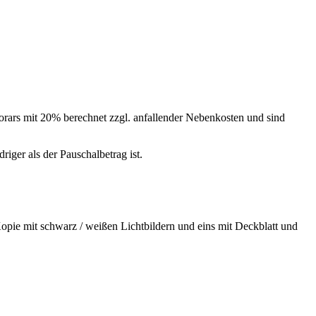
orars mit 20% berechnet zzgl. anfallender Nebenkosten und sind
riger als der Pauschalbetrag ist.
 Kopie mit schwarz / weißen Lichtbildern und eins mit Deckblatt und