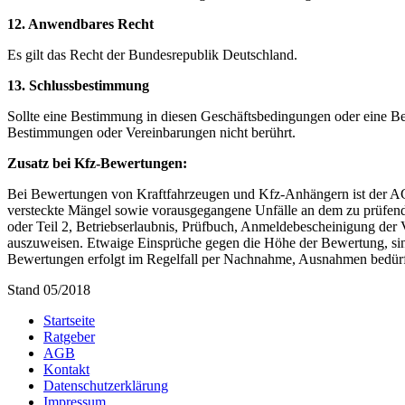
12. Anwendbares Recht
Es gilt das Recht der Bundesrepublik Deutschland.
13. Schlussbestimmung
Sollte eine Bestimmung in diesen Geschäftsbedingungen oder eine B
Bestimmungen oder Vereinbarungen nicht berührt.
Zusatz bei Kfz-Bewertungen:
Bei Bewertungen von Kraftfahrzeugen und Kfz-Anhängern ist der AG v
versteckte Mängel sowie vorausgegangene Unfälle an dem zu prüfen
oder Teil 2, Betriebserlaubnis, Prüfbuch, Anmeldebescheinigung de
auszuweisen. Etwaige Einsprüche gegen die Höhe der Bewertung, sind
Bewertungen erfolgt im Regelfall per Nachnahme, Ausnahmen bedür
Stand 05/2018
Startseite
Ratgeber
AGB
Kontakt
Datenschutzerklärung
Impressum